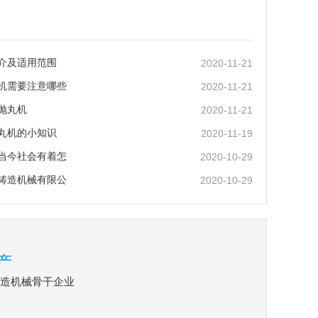
介及适用范围
2020-11-21
机需要注意哪些
2020-11-21
抛丸机
2020-11-21
丸机的小知识
2020-11-19
当今社会有着怎
2020-10-29
铸造机械有限公
2020-10-29
产
铸造机械骨干企业