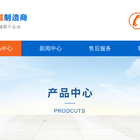
品中心
新闻中心
售后服务