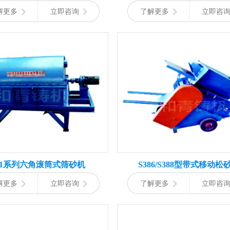
解更多
立即咨询
了解更多
立即咨
41系列六角滚筒式筛砂机
S386/S388型带式移动松
解更多
立即咨询
了解更多
立即咨