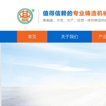
首页
关于我们
产