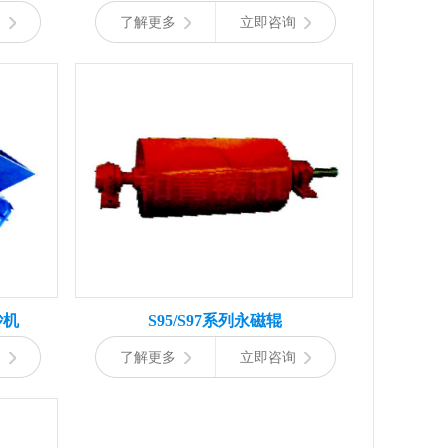
询
了解更多
立即咨询
砂机
S95/S97系列永磁辊
询
了解更多
立即咨询