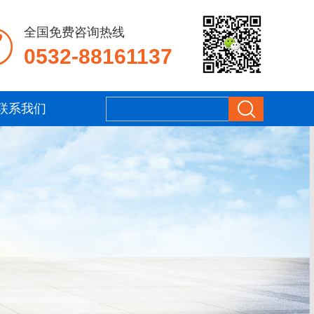
全国免费咨询热线
0532-88161137
联系我们