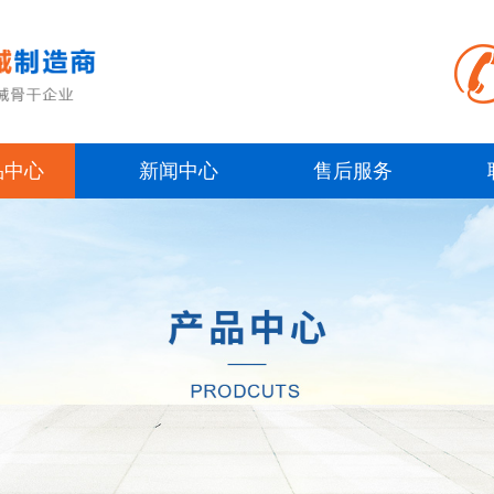
品中心
新闻中心
售后服务