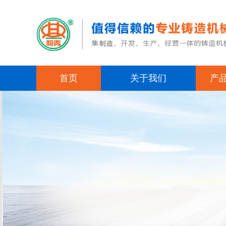
首页
关于我们
产