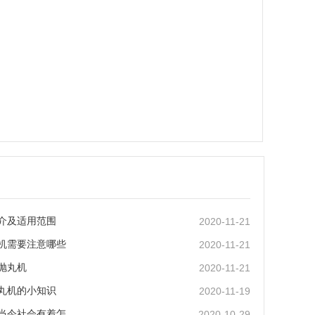
介及适用范围
2020-11-21
机需要注意哪些
2020-11-21
抛丸机
2020-11-21
丸机的小知识
2020-11-19
当今社会有着怎
2020-10-29