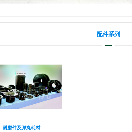
配件系列
耐磨件及弹丸耗材