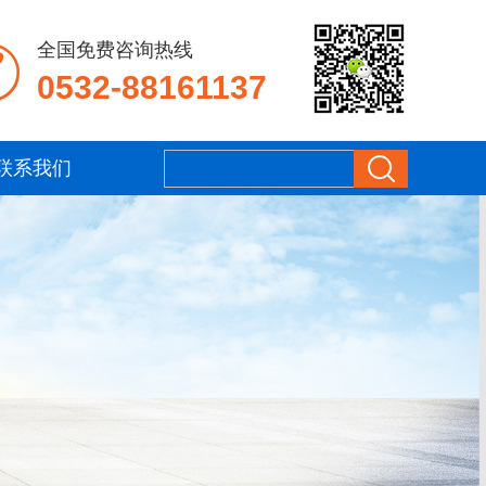
全国免费咨询热线
0532-88161137
联系我们