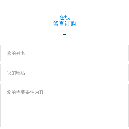
在线
留言订购