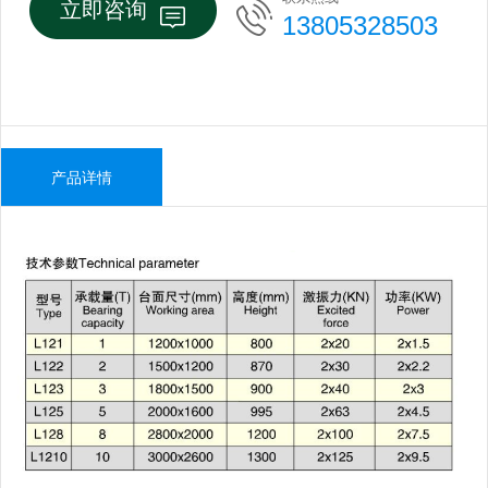
立即咨询
13805328503
产品详情