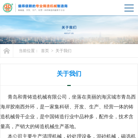
当前位置：
首页
>
关于我们
关于我们
青岛和青铸造机械有限公司，坐落在美丽的海滨城市青岛西
海岸胶南西外环，是一家集科研、开发、生产、经营一体的铸
造机械骨干企业，是中国铸造行业中品种多，配件全，技术含
量高，产销大的铸造机械生产基地。
本公司主要生产清理机械，砂处理设备，混砂机械，磁选机