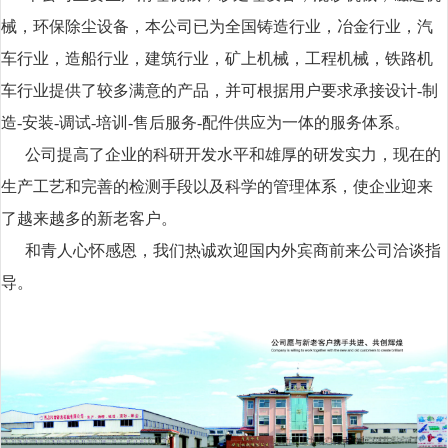
械，环保除尘设备，本公司已为全国铸造行业，冶金行业，汽
车行业，造船行业，建筑行业，矿上机械，工程机械，铁路机
车行业提供了较多满意的产品，并可根据用户要求承接设计-制
造-安装-调试-培训-售后服务-配件供应为一体的服务体系。
公司提高了企业的科研开发水平和雄厚的研发实力，现在的
生产工艺和完善的检测手段以及科学的管理体系，使企业迎来
了越来越多的新老客户。
和青人心怀感恩，我们热诚欢迎国内外宾商前来公司洽谈指
导。