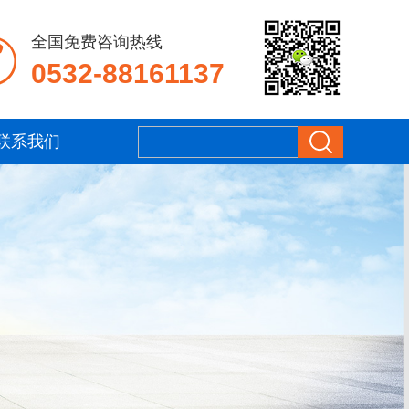
全国免费咨询热线
0532-88161137
联系我们