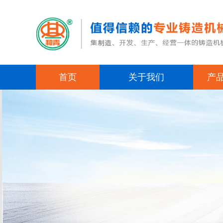
首页
关于我们
产