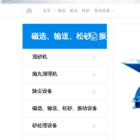
首页
>
磁选、输送、松砂、振动设备
>
磁选、输送、松砂、振
混砂机
动设备
抛丸清理机
除尘设备
磁选、输送、松砂、振动设备
砂处理设备