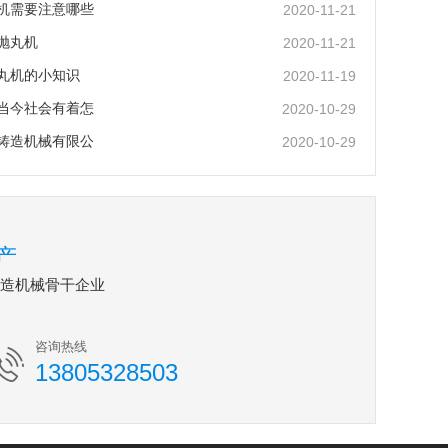
机需要注意哪些
2020-11-21
抛丸机
2020-11-21
丸机的小知识
2020-11-19
当今社会有着怎
2020-10-29
铸造机械有限公
2020-10-29
产
铸造机械骨干企业
咨询热线
13805328503