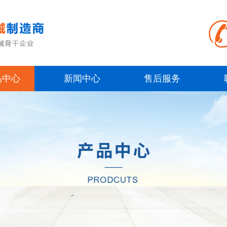
品中心
新闻中心
售后服务