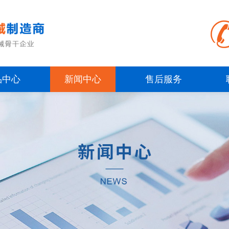
品中心
新闻中心
售后服务