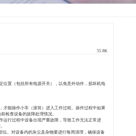
55.8K
定位置（包括所有电源开关），以免意外动作，损坏机电
，才能操作小车（滚筒）进入工作过程。操作过程中如果
动前检查设备的故障处理情况。
作运行过程中设备出现严重故障，导致工作无法正常进
作。
滑部位。对设备内的灰尘及杂物要进行每周清理，确保设备