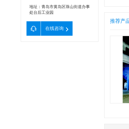
地址：青岛市黄岛区珠山街道办事
处台后工业园
推荐产
在线咨询