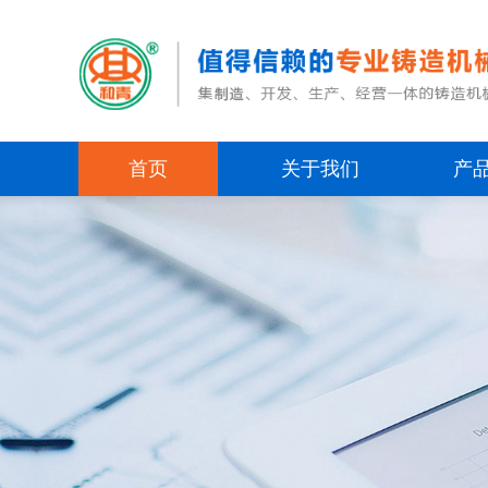
首页
关于我们
产