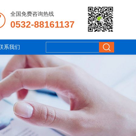
全国免费咨询热线
0532-88161137
联系我们