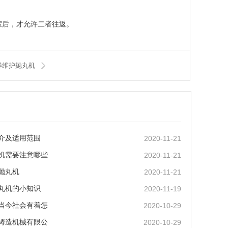
室后，才允许二者往返。
样维护抛丸机
介及适用范围
2020-11-21
机需要注意哪些
2020-11-21
抛丸机
2020-11-21
丸机的小知识
2020-11-19
当今社会有着怎
2020-10-29
铸造机械有限公
2020-10-29