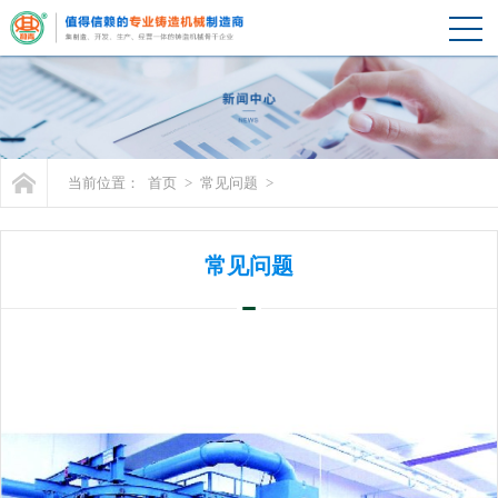
当前位置：
首页
>
常见问题
>
常见问题