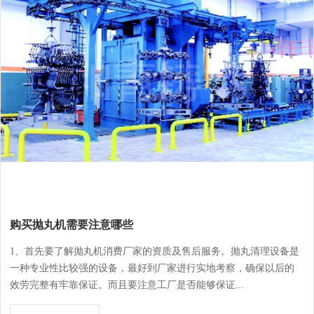
购买抛丸机需要注意哪些
1、首先要了解抛丸机消费厂家的资质及售后服务。抛丸清理设备是
一种专业性比较强的设备，最好到厂家进行实地考察，确保以后的
效劳完整有牢靠保证。而且要注意工厂是否能够保证...