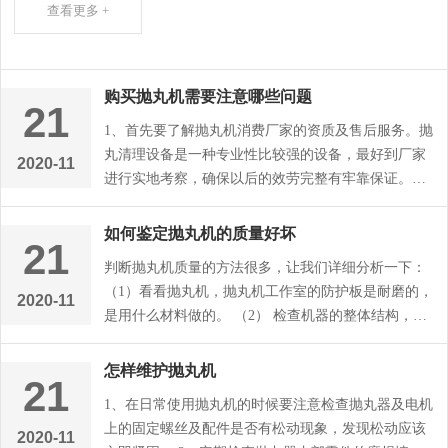
查看更多 +
购买抛丸机需要注意哪些问题
21
1、首先要了解抛丸机消费厂家的资质及售后服务。抛
丸清理设备是一种专业性比较强的设备，最好到厂家
2020-11
进行实地考察，确保以后的效劳完整有牢靠保证。而
且要注意工厂是否能够保证...
如何鉴定抛丸机的质量好坏
21
判断抛丸机质量的方法很多，让我们详细分析一下：
（1）看看抛丸机，抛丸机工作室的防护板是耐磨的，
2020-11
是用什么材料做的。 （2） 检查机器的整体结构，合
理的结构能使抛丸的实际效...
怎样维护抛丸机
21
1、在日常使用抛丸机的时候要注意检查抛丸器及电机
上的固定螺丝及配件是否有松动现象，发现松动应该
2020-11