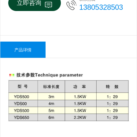
立即咨询
13805328503
产品详情