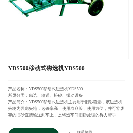
YDS500移动式磁选机YDS500
产品名称：YDS500移动式磁选机YDS500
所属分类：磁选、输送、松砂、振动设备
产品简介：YDS500移动式磁选机主要用于旧砂磁选，该磁选机
头轮为强磁头轮，选铁率高，使用寿命长，使用方便，并可将废
弃的旧砂直接输送到车上，是铸造车间旧砂处理的得力帮手
联系热线