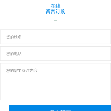
在线
留言订购