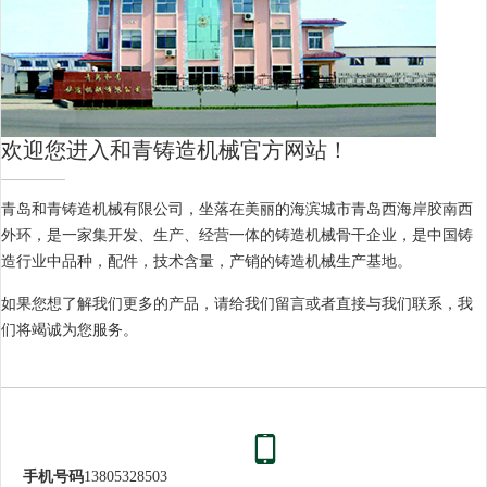
欢迎您进入和青铸造机械官方网站！
青岛和青铸造机械有限公司，坐落在美丽的海滨城市青岛西海岸胶南西
外环，是一家集开发、生产、经营一体的铸造机械骨干企业，是中国铸
造行业中品种，配件，技术含量，产销的铸造机械生产基地。
如果您想了解我们更多的产品，请给我们留言或者直接与我们联系，我
们将竭诚为您服务。
手机号码
13805328503