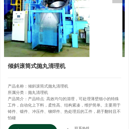
倾斜滚筒式抛丸清理机
产品名称：倾斜滚筒式抛丸清理机
所属分类：抛丸清理机
产品简介：产品特点: 高效均匀的清理，可处理薄壁细小的特殊
工件，自动化上下料，柔性高、结构紧凑，维护简单。主要用于
铸件、锻件、冲压件、铆焊件、热处理后的工件，易于翻转且不
怕碰
联系热线