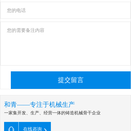
提交留言
和青——专注于机械生产
一家集开发、生产、经营一体的铸造机械骨干企业
在线咨询