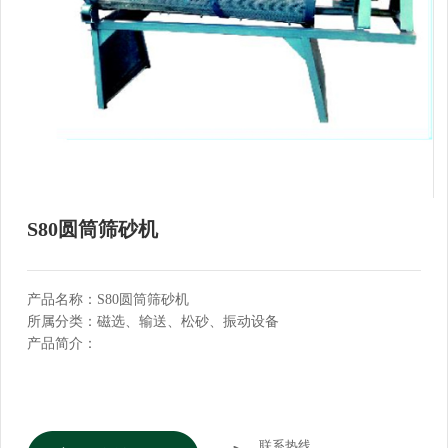
S80圆筒筛砂机
产品名称：S80圆筒筛砂机
所属分类：磁选、输送、松砂、振动设备
产品简介：
联系热线