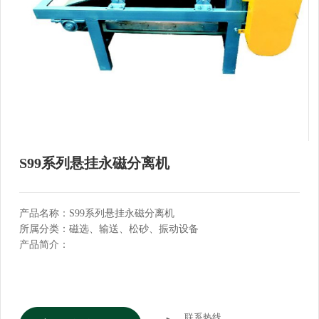
S99系列悬挂永磁分离机
产品名称：S99系列悬挂永磁分离机
所属分类：磁选、输送、松砂、振动设备
产品简介：
联系热线