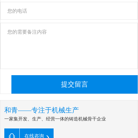
提交留言
和青——专注于机械生产
一家集开发、生产、经营一体的铸造机械骨干企业
在线咨询