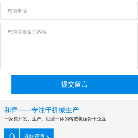
提交留言
和青——专注于机械生产
一家集开发、生产、经营一体的铸造机械骨干企业
在线咨询