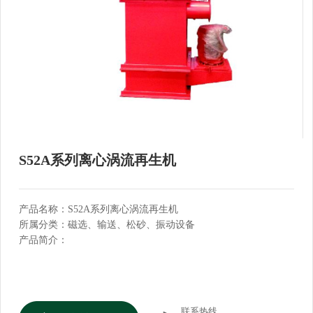
S52A系列离心涡流再生机
产品名称：S52A系列离心涡流再生机
所属分类：磁选、输送、松砂、振动设备
产品简介：
联系热线