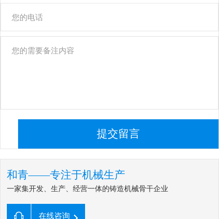
提交留言
和青——专注于机械生产
一家集开发、生产、经营一体的铸造机械骨干企业
在线咨询