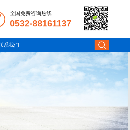
全国免费咨询热线
0532-88161137
联系我们