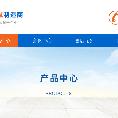
品中心
新闻中心
售后服务