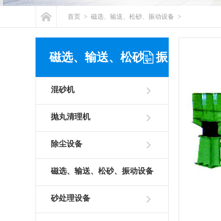
首页
>
磁选、输送、松砂、振动设备
>
磁选、输送、松砂、振
混砂机
动设备
抛丸清理机
除尘设备
磁选、输送、松砂、振动设备
砂处理设备