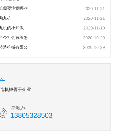
机需要注意哪些
2020-11-21
抛丸机
2020-11-21
丸机的小知识
2020-11-19
当今社会有着怎
2020-10-29
铸造机械有限公
2020-10-29
产
铸造机械骨干企业
咨询热线
13805328503