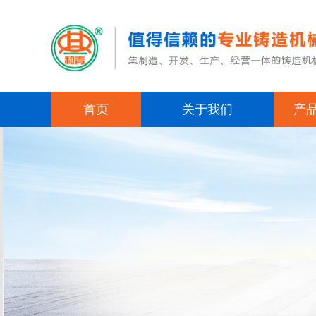
首页
关于我们
产