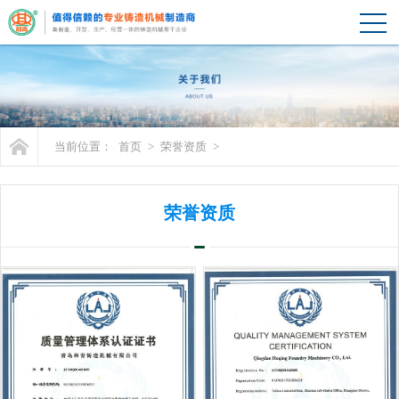
当前位置：
首页
>
荣誉资质
>
荣誉资质