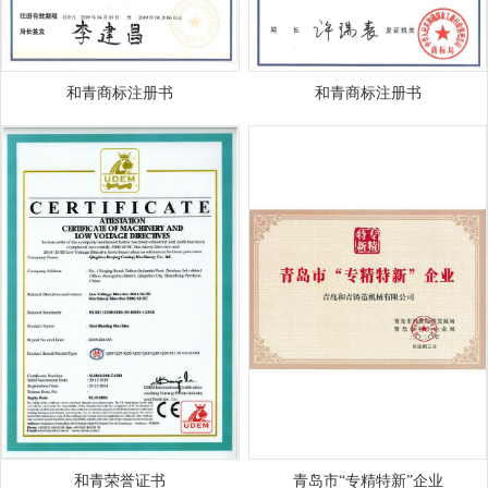
和青商标注册书
和青商标注册书
和青荣誉证书
青岛市“专精特新”企业