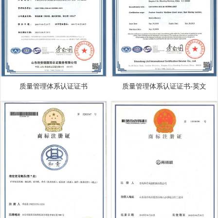
质量管理体系认证证书
质量管理体系认证证书-英文